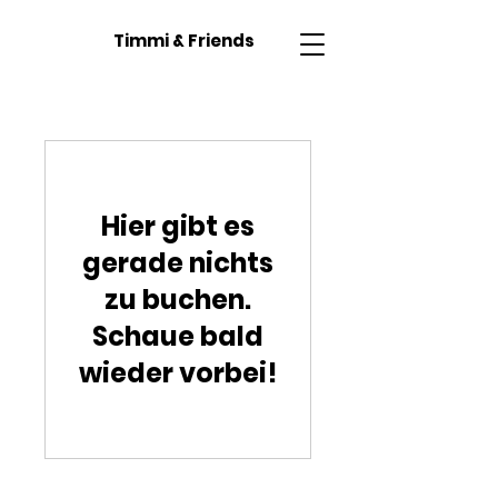
Timmi & Friends
Hier gibt es
gerade nichts
zu buchen.
Schaue bald
wieder vorbei!