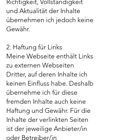
Richtigkeit, Vollständigkeit
und Aktualität der Inhalte
übernehmen ich jedoch keine
Gewähr.
2. Haftung für Links
Meine Webseite enthält Links
zu externen Webseiten
Dritter, auf deren Inhalte ich
keinen Einfluss habe. Deshalb
übernehme ich für diese
fremden Inhalte auch keine
Haftung und Gewähr. Für die
Inhalte der verlinkten Seiten
ist der jeweilige Anbieter/in
oder Betreiber/in