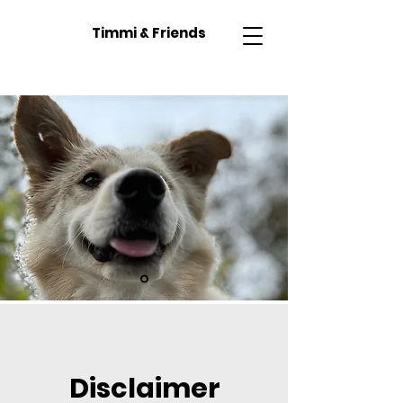
Timmi & Friends
Disclaimer