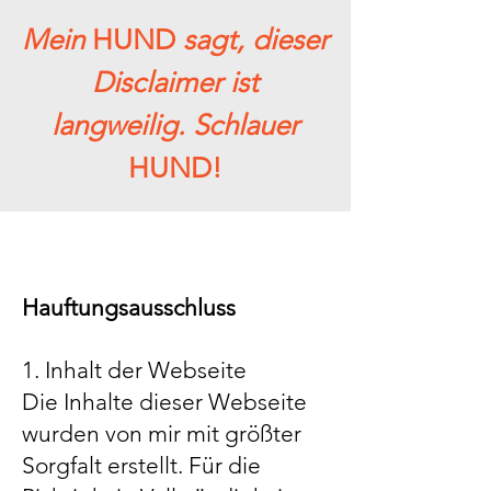
Mein
HUND
sagt, dieser
Disclaimer ist
langweilig. Schlauer
HUND!
Hauftungsausschluss
1. Inhalt der Webseite
Die Inhalte dieser Webseite
wurden von mir mit größter
Sorgfalt erstellt. Für die